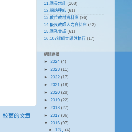
11.團員增能
(108)
12.網站連結
(61)
13.數位教材資料庫
(96)
14.優良教師人力資料庫
(42)
15.團務會議
(61)
16.107課綱宣導與執行
(17)
網誌存檔
►
2024
(4)
►
2023
(11)
►
2022
(17)
►
2021
(18)
►
2020
(28)
►
2019
(22)
►
2018
(27)
較舊的文章
►
2017
(36)
▼
2016
(97)
►
12月
(4)