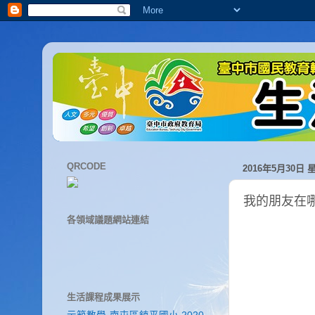
QRCODE
2016年5月30日 
我的朋友在哪
各領域議題網站連結
生活課程成果展示