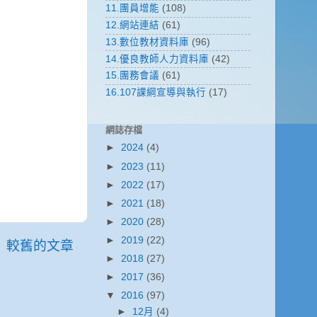
11.團員增能
(108)
12.網站連結
(61)
13.數位教材資料庫
(96)
14.優良教師人力資料庫
(42)
15.團務會議
(61)
16.107課綱宣導與執行
(17)
網誌存檔
►
2024
(4)
►
2023
(11)
►
2022
(17)
►
2021
(18)
►
2020
(28)
►
2019
(22)
較舊的文章
►
2018
(27)
►
2017
(36)
▼
2016
(97)
►
12月
(4)