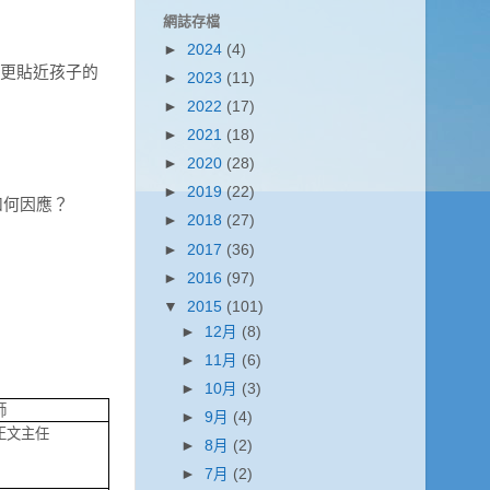
網誌存檔
►
2024
(4)
更貼近孩子的
►
2023
(11)
►
2022
(17)
►
2021
(18)
►
2020
(28)
►
2019
(22)
如何因應？
►
2018
(27)
►
2017
(36)
►
2016
(97)
▼
2015
(101)
►
12月
(8)
►
11月
(6)
►
10月
(3)
師
►
9月
(4)
正文主任
►
8月
(2)
►
7月
(2)