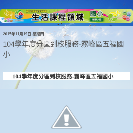
2015年11月19日 星期四
104學年度分區到校服務-霧峰區五福國
小
104
學年度分區到校服務
-
霧峰區五福國小