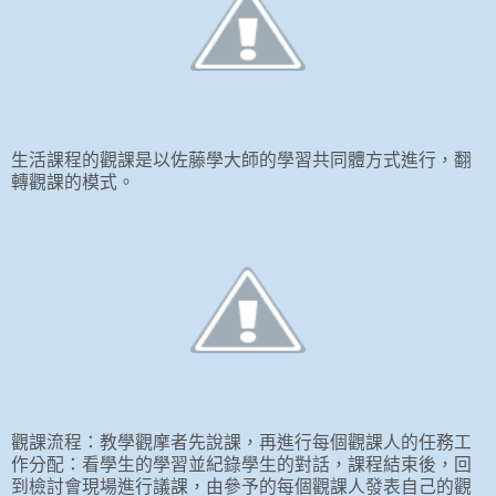
生活課程的觀課是以佐藤學大師的學習共同體方式進行，翻
轉觀課的模式。
觀課流程：教學觀摩者先說課，再進行每個觀課人的任務工
作分配：看學生的學習並紀錄學生的對話，課程結束後，回
到檢討會現場進行議課，由參予的每個觀課人發表自己的觀