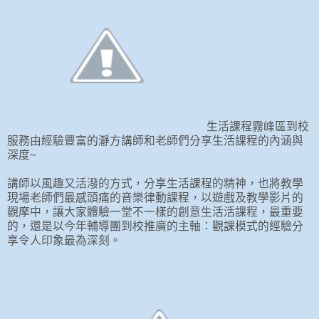
生活課程霧峰區到校
服務由經驗豐富的瀞方講師和老師們分享生活課程的內涵與
深度
~
講師以風趣又活潑的方式，分享生活課程的精神，也將教學
現場老師們最感頭痛的音樂律動課程，以遊戲及教學影片的
觀摩中，讓大家體驗一堂不一樣的創意生活活課程，最重要
的，還是以今年輔導團到校推廣的主軸：觀課模式的經驗分
享令人印象最為深刻。