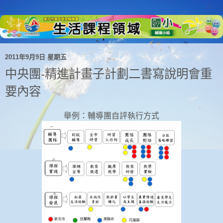
2011年9月9日 星期五
中央團-精進計畫子計劃二書寫說明會重
要內容
舉例：輔導團自評執行方式