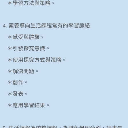
＊學習方法與策略。
4.
素養導向生活課程常有的學習脈絡
＊感受與體驗。
＊引發探究意識。
＊使用探究方式與策略。
＊解決問題。
＊創作。
＊發表。
＊應用學習結果。