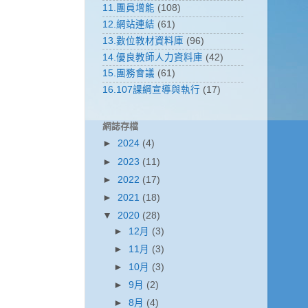
11.團員增能
(108)
12.網站連結
(61)
13.數位教材資料庫
(96)
14.優良教師人力資料庫
(42)
15.團務會議
(61)
16.107課綱宣導與執行
(17)
網誌存檔
►
2024
(4)
►
2023
(11)
►
2022
(17)
►
2021
(18)
▼
2020
(28)
►
12月
(3)
►
11月
(3)
►
10月
(3)
►
9月
(2)
►
8月
(4)