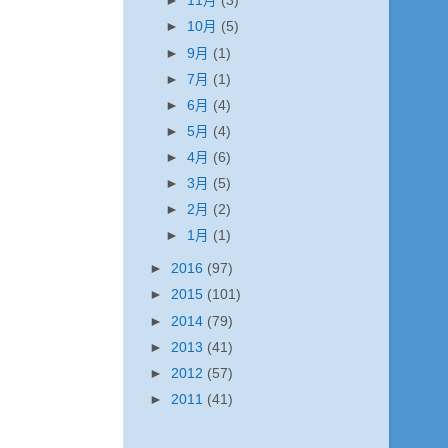
►
11月
(3)
►
10月
(5)
►
9月
(1)
►
7月
(1)
►
6月
(4)
►
5月
(4)
►
4月
(6)
►
3月
(5)
►
2月
(2)
►
1月
(1)
►
2016
(97)
►
2015
(101)
►
2014
(79)
►
2013
(41)
►
2012
(57)
►
2011
(41)