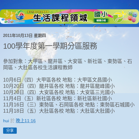
2011年10月13日 星期四
100學年度第一學期分區服務
參加對象：大甲區、龍井區、大安區、新社區、東勢區、石
岡區、大肚區各校生活課程教師
10月6日（四）大甲區各校 地點：大甲區文昌國小
10月20日（四）龍井區各校 地點：龍井區龍峰國小
10月20日（四）大安區各校 地點：大安區三光國小
11月4日（五）新社區各校 地點：新社區新社國小
11月16日（三）東勢區、石岡區各校 地點：東勢區石城國小
11月18日（五）大肚區各校 地點：大肚區大肚國小
hui
於
晚上11:16
分享