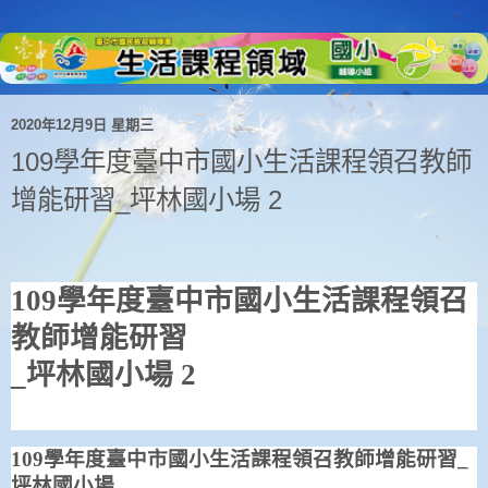
2020年12月9日 星期三
109學年度臺中市國小生活課程領召教師
增能研習_坪林國小場 2
109
學年度臺中市國小生活課程領召
教師增能研習
_
坪林國小場
2
109
學年度臺中市國小生活課程領召教師增能研習
_
坪林國小場