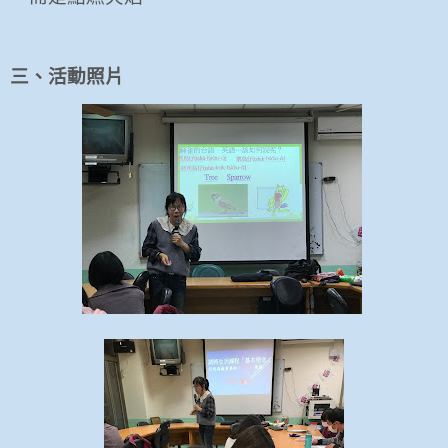
三、活動照片