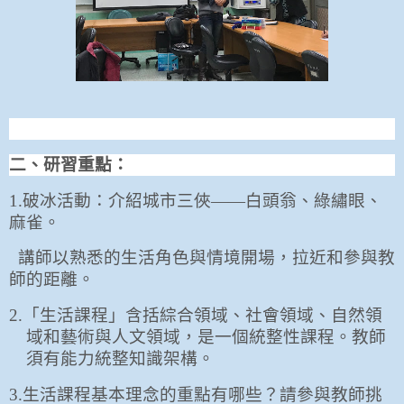
二、研習重點：
1.
破冰活動：介紹城市三俠——白頭翁、綠繡眼、
麻雀。
講師以熟悉的生活角色與情境開場，拉近和參與教
師的距離。
2.
「生活課程」含括綜合領域、社會領域、自然領
域和藝術與人文領域，是一個統整性課程。教師
須有能力統整知識架構。
3.
生活課程基本理念的重點有哪些？請參與教師挑